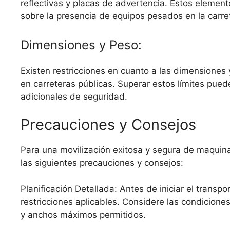
reflectivas y placas de advertencia. Estos element
sobre la presencia de equipos pesados en la carre
Dimensiones y Peso:
Existen restricciones en cuanto a las dimensiones
en carreteras públicas. Superar estos límites pued
adicionales de seguridad.
Precauciones y Consejos
Para una movilización exitosa y segura de maquina
las siguientes precauciones y consejos:
Planificación Detallada: Antes de iniciar el transpor
restricciones aplicables. Considere las condiciones
y anchos máximos permitidos.