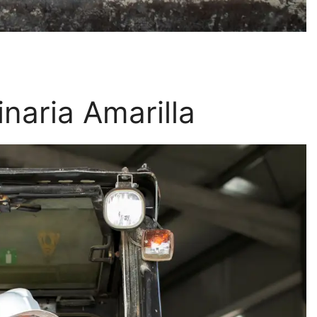
naria Amarilla