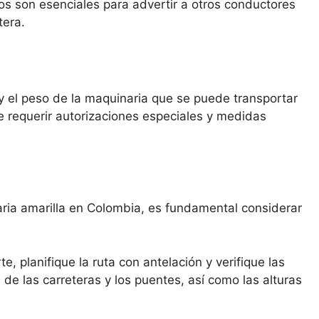
os son esenciales para advertir a otros conductores
tera.
 y el peso de la maquinaria que se puede transportar
e requerir autorizaciones especiales y medidas
ria amarilla en Colombia, es fundamental considerar
te, planifique la ruta con antelación y verifique las
 de las carreteras y los puentes, así como las alturas