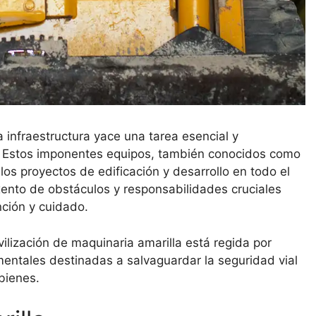
la infraestructura yace una tarea esencial y
. Estos imponentes equipos, también conocidos como
los proyectos de edificación y desarrollo en todo el
ento de obstáculos y responsabilidades cruciales
nción y cuidado.
lización de maquinaria amarilla está regida por
entales destinadas a salvaguardar la seguridad vial
bienes.