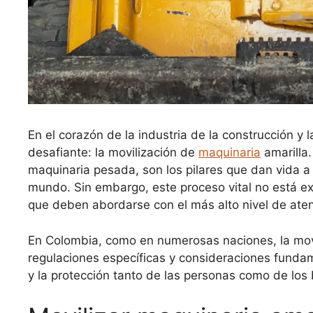
En el corazón de la industria de la construcción y 
desafiante: la movilización de
maquinaria
amarilla
maquinaria pesada, son los pilares que dan vida a 
mundo. Sin embargo, este proceso vital no está ex
que deben abordarse con el más alto nivel de ate
En Colombia, como en numerosas naciones, la movi
regulaciones específicas y consideraciones fundam
y la protección tanto de las personas como de los 