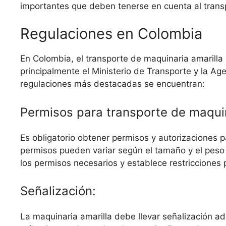
importantes que deben tenerse en cuenta al trans
Regulaciones en Colombia
En Colombia, el transporte de maquinaria amarilla
principalmente el Ministerio de Transporte y la Age
regulaciones más destacadas se encuentran:
Permisos para transporte de maquin
Es obligatorio obtener permisos y autorizaciones p
permisos pueden variar según el tamaño y el peso d
los permisos necesarios y establece restricciones p
Señalización:
La maquinaria amarilla debe llevar señalización a